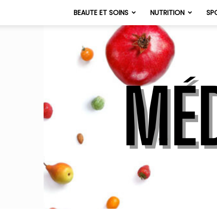
BEAUTE ET SOINS
NUTRITION
SP