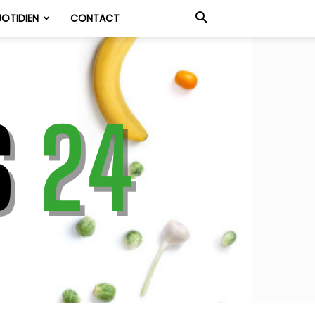
OTIDIEN
CONTACT