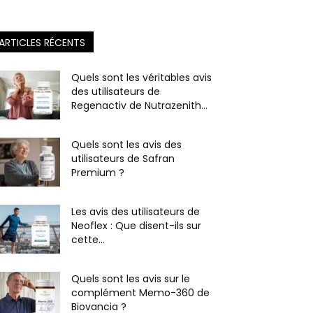
ARTICLES RÉCENTS
Quels sont les véritables avis
des utilisateurs de
Regenactiv de Nutrazenith...
Quels sont les avis des
utilisateurs de Safran
Premium ?
Les avis des utilisateurs de
Neoflex : Que disent-ils sur
cette...
Quels sont les avis sur le
complément Memo-360 de
Biovancia ?