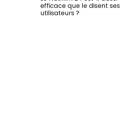
efficace que le disent ses
utilisateurs ?