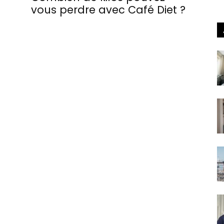
vous perdre avec Café Diet ?