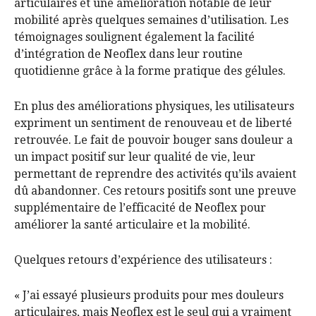
articulaires et une amélioration notable de leur
mobilité après quelques semaines d’utilisation. Les
témoignages soulignent également la facilité
d’intégration de Neoflex dans leur routine
quotidienne grâce à la forme pratique des gélules.
En plus des améliorations physiques, les utilisateurs
expriment un sentiment de renouveau et de liberté
retrouvée. Le fait de pouvoir bouger sans douleur a
un impact positif sur leur qualité de vie, leur
permettant de reprendre des activités qu’ils avaient
dû abandonner. Ces retours positifs sont une preuve
supplémentaire de l’efficacité de Neoflex pour
améliorer la santé articulaire et la mobilité.
Quelques retours d’expérience des utilisateurs :
« J’ai essayé plusieurs produits pour mes douleurs
articulaires, mais Neoflex est le seul qui a vraiment