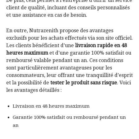
De plus, cela permet à l’entreprise d’offrir un service
client de qualité, incluant des conseils personnalisés
et une assistance en cas de besoin.
En outre, Nutrazenith propose des avantages
exclusifs pour les achats effectués via son site officiel.
Les clients bénéficient d’une
livraison rapide en 48
heures maximum
et d’une garantie 100% satisfait ou
remboursé valable pendant un an. Ces conditions
sont particulièrement avantageuses pour les
consommateurs, leur offrant une tranquillité d’esprit
et la possibilité de
tester le produit sans risque
. Voici
les avantages détaillés :
Livraison en 48 heures maximum
Garantie 100% satisfait ou remboursé pendant un
an