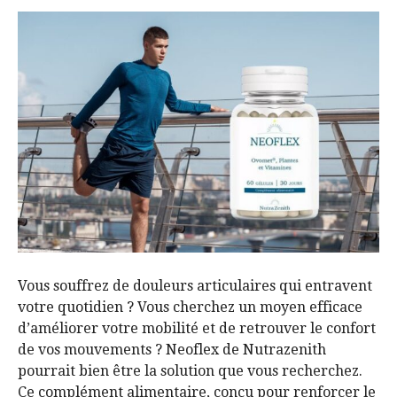
Vous souffrez de douleurs articulaires qui entravent
votre quotidien ? Vous cherchez un moyen efficace
d’améliorer votre mobilité et de retrouver le confort
de vos mouvements ? Neoflex de Nutrazenith
pourrait bien être la solution que vous recherchez.
Ce complément alimentaire, conçu pour renforcer le