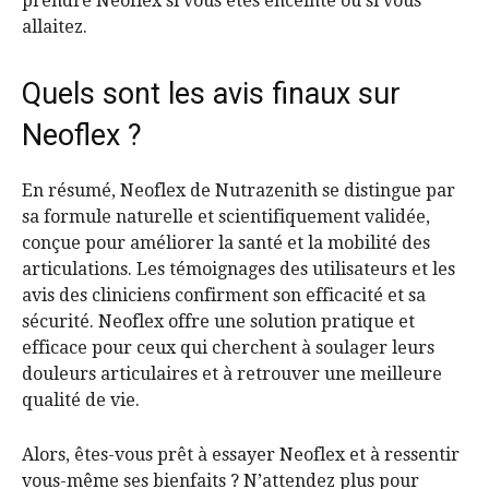
prendre Neoflex si vous êtes enceinte ou si vous
allaitez.
Quels sont les avis finaux sur
Neoflex ?
En résumé, Neoflex de Nutrazenith se distingue par
sa formule naturelle et scientifiquement validée,
conçue pour améliorer la santé et la mobilité des
articulations. Les témoignages des utilisateurs et les
avis des cliniciens confirment son efficacité et sa
sécurité. Neoflex offre une solution pratique et
efficace pour ceux qui cherchent à soulager leurs
douleurs articulaires et à retrouver une meilleure
qualité de vie.
Alors, êtes-vous prêt à essayer Neoflex et à ressentir
vous-même ses bienfaits ? N’attendez plus pour