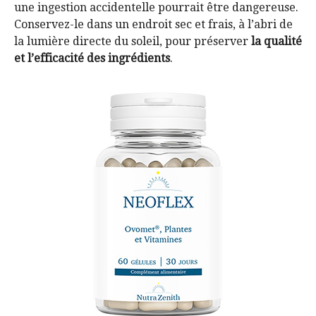
une ingestion accidentelle pourrait être dangereuse.
Conservez-le dans un endroit sec et frais, à l’abri de
la lumière directe du soleil, pour préserver
la qualité
et l’efficacité des ingrédients
.