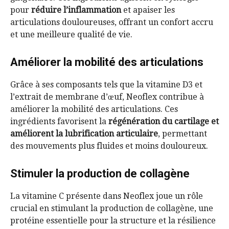
pour
réduire l’inflammation
et apaiser les
articulations douloureuses, offrant un confort accru
et une meilleure qualité de vie.
Améliorer la mobilité des articulations
Grâce à ses composants tels que la vitamine D3 et
l’extrait de membrane d’œuf, Neoflex contribue à
améliorer la mobilité des articulations. Ces
ingrédients favorisent la
régénération du cartilage et
améliorent la lubrification articulaire
, permettant
des mouvements plus fluides et moins douloureux.
Stimuler la production de collagène
La vitamine C présente dans Neoflex joue un rôle
crucial en stimulant la production de collagène, une
protéine essentielle pour la structure et la résilience