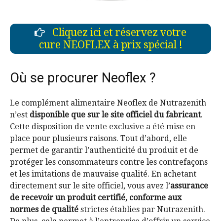
Cliquez ici et réservez votre
cure NEOFLEX à prix spécial !
Où se procurer Neoflex ?
Le complément alimentaire Neoflex de Nutrazenith
n’est
disponible que sur le site officiel du fabricant
.
Cette disposition de vente exclusive a été mise en
place pour plusieurs raisons. Tout d’abord, elle
permet de garantir l’authenticité du produit et de
protéger les consommateurs contre les contrefaçons
et les imitations de mauvaise qualité. En achetant
directement sur le site officiel, vous avez l’
assurance
de recevoir un produit certifié, conforme aux
normes de qualité
strictes établies par Nutrazenith.