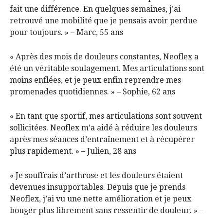
fait une différence. En quelques semaines, j’ai
retrouvé une mobilité que je pensais avoir perdue
pour toujours. » – Marc, 55 ans
« Après des mois de douleurs constantes, Neoflex a
été un véritable soulagement. Mes articulations sont
moins enflées, et je peux enfin reprendre mes
promenades quotidiennes. » – Sophie, 62 ans
« En tant que sportif, mes articulations sont souvent
sollicitées. Neoflex m’a aidé à réduire les douleurs
après mes séances d’entraînement et à récupérer
plus rapidement. » – Julien, 28 ans
« Je souffrais d’arthrose et les douleurs étaient
devenues insupportables. Depuis que je prends
Neoflex, j’ai vu une nette amélioration et je peux
bouger plus librement sans ressentir de douleur. » –