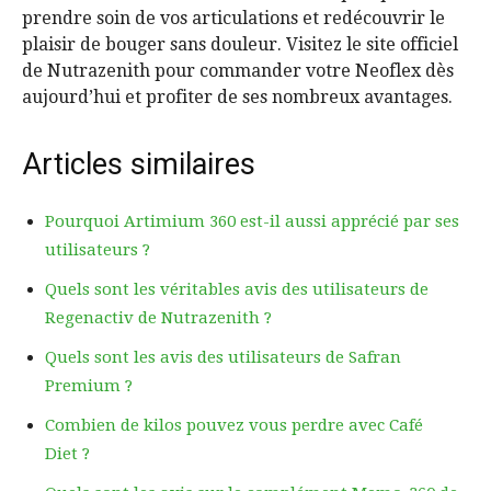
prendre soin de vos articulations et redécouvrir le
plaisir de bouger sans douleur. Visitez le site officiel
de Nutrazenith pour commander votre Neoflex dès
aujourd’hui et profiter de ses nombreux avantages.
Articles similaires
Pourquoi Artimium 360 est-il aussi apprécié par ses
utilisateurs ?
Quels sont les véritables avis des utilisateurs de
Regenactiv de Nutrazenith ?
Quels sont les avis des utilisateurs de Safran
Premium ?
Combien de kilos pouvez vous perdre avec Café
Diet ?