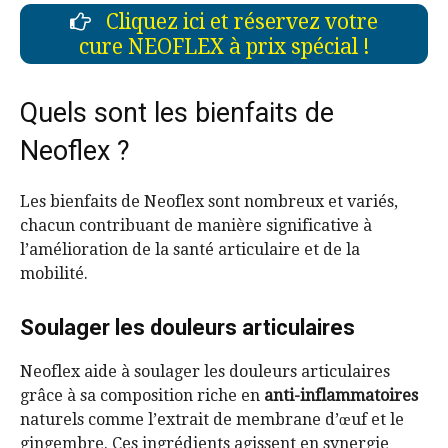
Cliquez ici et réservez votre
cure NEOFLEX à prix spécial !
Quels sont les bienfaits de
Neoflex ?
Les bienfaits de Neoflex sont nombreux et variés,
chacun contribuant de manière significative à
l’amélioration de la santé articulaire et de la
mobilité.
Soulager les douleurs articulaires
Neoflex aide à soulager les douleurs articulaires
grâce à sa composition riche en
anti-inflammatoires
naturels comme l’extrait de membrane d’œuf et le
gingembre. Ces ingrédients agissent en synergie