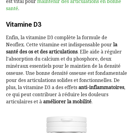
est vital pour
maintenir des articulations en bonne
santé
.
Vitamine D3
Enfin, la vitamine D3 complète la formule de
Neoflex. Cette vitamine est indispensable pour
la
santé des os et des articulations
. Elle aide à réguler
l’absorption du calcium et du phosphore, deux
minéraux essentiels pour le maintien de la densité
osseuse. Une bonne densité osseuse est fondamentale
pour des articulations solides et fonctionnelles. De
plus, la vitamine D3 a des effets
anti-inflammatoires
,
ce qui peut contribuer à réduire les douleurs
articulaires et à
améliorer la mobilité
.