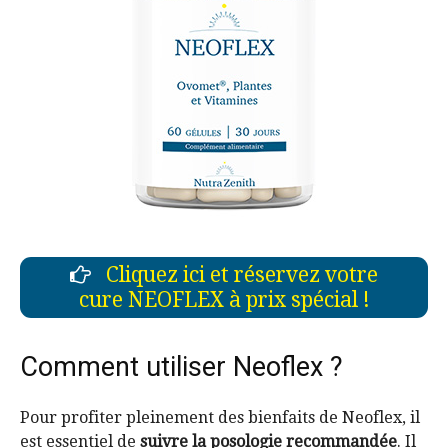
Cliquez ici et réservez votre
cure NEOFLEX à prix spécial !
Comment utiliser Neoflex ?
Pour profiter pleinement des bienfaits de Neoflex, il
est essentiel de
suivre la posologie recommandée
. Il