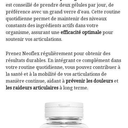
est conseillé de prendre deux gélules par jour, de
préférence avec un grand verre d’eau. Cette routine
quotidienne permet de maintenir des niveaux
constants des ingrédients actifs dans votre
organisme, assurant une
efficacité optimale
pour
soutenir vos articulations.
Prenez Neoflex régulièrement pour obtenir des
résultats durables. En intégrant ce complément dans
votre routine quotidienne, vous pouvez contribuer à
la santé et à la mobilité de vos articulations de
manière continue, aidant à
prévenir les douleurs
et
les raideurs articulaires
à long terme.