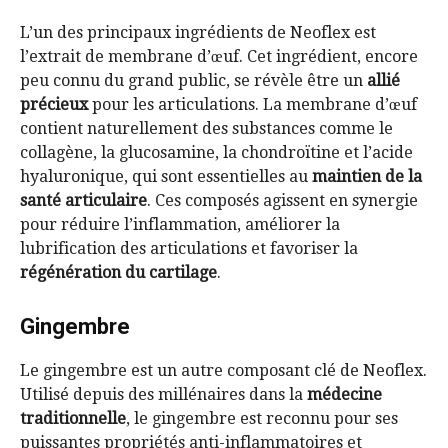
L’un des principaux ingrédients de Neoflex est
l’extrait de membrane d’œuf. Cet ingrédient, encore
peu connu du grand public, se révèle être un
allié
précieux
pour les articulations. La membrane d’œuf
contient naturellement des substances comme le
collagène, la glucosamine, la chondroïtine et l’acide
hyaluronique, qui sont essentielles au
maintien de la
santé articulaire
. Ces composés agissent en synergie
pour réduire l’inflammation, améliorer la
lubrification des articulations et favoriser la
régénération du cartilage
.
Gingembre
Le gingembre est un autre composant clé de Neoflex.
Utilisé depuis des millénaires dans la
médecine
traditionnelle
, le gingembre est reconnu pour ses
puissantes propriétés anti-inflammatoires et