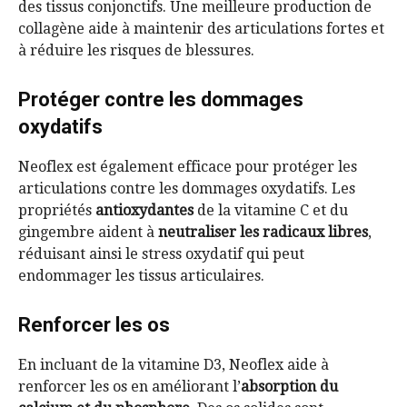
des tissus conjonctifs. Une meilleure production de
collagène aide à maintenir des articulations fortes et
à réduire les risques de blessures.
Protéger contre les dommages
oxydatifs
Neoflex est également efficace pour protéger les
articulations contre les dommages oxydatifs. Les
propriétés
antioxydantes
de la vitamine C et du
gingembre aident à
neutraliser les radicaux libres
,
réduisant ainsi le stress oxydatif qui peut
endommager les tissus articulaires.
Renforcer les os
En incluant de la vitamine D3, Neoflex aide à
renforcer les os en améliorant l’
absorption du