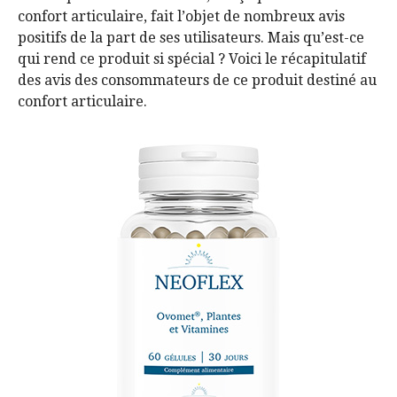
confort articulaire, fait l’objet de nombreux avis
positifs de la part de ses utilisateurs. Mais qu’est-ce
qui rend ce produit si spécial ? Voici le récapitulatif
des avis des consommateurs de ce produit destiné au
confort articulaire.