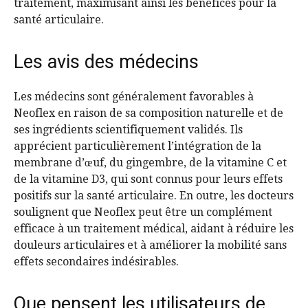
traitement, maximisant ainsi les bénéfices pour la
santé articulaire.
Les avis des médecins
Les médecins sont généralement favorables à
Neoflex en raison de sa composition naturelle et de
ses ingrédients scientifiquement validés. Ils
apprécient particulièrement l’intégration de la
membrane d’œuf, du gingembre, de la vitamine C et
de la vitamine D3, qui sont connus pour leurs effets
positifs sur la santé articulaire. En outre, les docteurs
soulignent que Neoflex peut être un complément
efficace à un traitement médical, aidant à réduire les
douleurs articulaires et à améliorer la mobilité sans
effets secondaires indésirables.
Que pensent les utilisateurs de