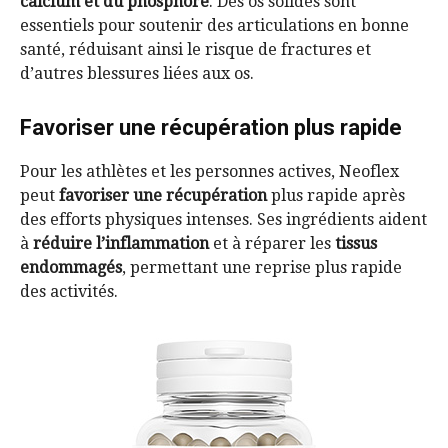
calcium et du phosphore
. Des os solides sont
essentiels pour soutenir des articulations en bonne
santé, réduisant ainsi le risque de fractures et
d’autres blessures liées aux os.
Favoriser une récupération plus rapide
Pour les athlètes et les personnes actives, Neoflex
peut
favoriser une récupération
plus rapide après
des efforts physiques intenses. Ses ingrédients aident
à
réduire l’inflammation
et à réparer les
tissus
endommagés
, permettant une reprise plus rapide
des activités.