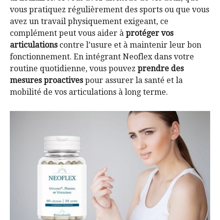
vous pratiquez régulièrement des sports ou que vous
avez un travail physiquement exigeant, ce
complément peut vous aider à
protéger vos
articulations
contre l’usure et à maintenir leur bon
fonctionnement. En intégrant Neoflex dans votre
routine quotidienne, vous pouvez
prendre des
mesures proactives
pour assurer la santé et la
mobilité de vos articulations à long terme.