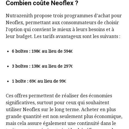
Combien coûte Neoflex ?
Nutrazenith propose trois programmes d’achat pour
Neoflex, permettant aux consommateurs de choisir
l’option qui convient le mieux à leurs besoins et à
leur budget. Les tarifs avantageux sont les suivants :
6 boîtes : 198€ au lieu de 594€
3 boîtes : 138€ au lieu de 297€
1 boîte : 69€ au lieu de 99€
Ces offres permettent de réaliser des économies
significatives, surtout pour ceux qui souhaitent
utiliser Neoflex sur le long terme. Acheter en plus
grande quantité est non seulement plus économique,
mais cela assure également une continuité dans le