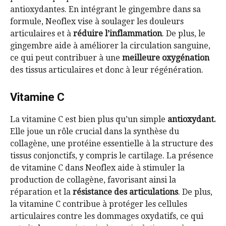
antioxydantes. En intégrant le gingembre dans sa
formule, Neoflex vise à soulager les douleurs
articulaires et à
réduire l’inflammation
. De plus, le
gingembre aide à améliorer la circulation sanguine,
ce qui peut contribuer à une
meilleure oxygénation
des tissus articulaires et donc à leur régénération.
Vitamine C
La vitamine C est bien plus qu’un simple
antioxydant.
Elle joue un rôle crucial dans la synthèse du
collagène, une protéine essentielle à la structure des
tissus conjonctifs, y compris le cartilage. La présence
de vitamine C dans Neoflex aide à stimuler la
production de collagène, favorisant ainsi la
réparation et la
résistance des articulations
. De plus,
la vitamine C contribue à protéger les cellules
articulaires contre les dommages oxydatifs, ce qui