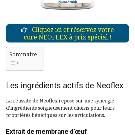
Cliquez ici et réservez votre
cure NEOFLEX à prix spécial !
Sommaire
Les ingrédients actifs de Neoflex
La réussite de Neoflex repose sur une synergie
d’ingrédients soigneusement choisis pour leurs
propriétés bénéfiques sur les articulations.
Extrait de membrane d’œuf