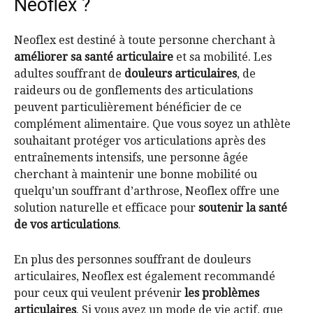
Neoflex ?
Neoflex est destiné à toute personne cherchant à
améliorer sa santé articulaire
et sa mobilité. Les
adultes souffrant de
douleurs articulaires
, de
raideurs ou de gonflements des articulations
peuvent particulièrement bénéficier de ce
complément alimentaire. Que vous soyez un athlète
souhaitant protéger vos articulations après des
entraînements intensifs, une personne âgée
cherchant à maintenir une bonne mobilité ou
quelqu’un souffrant d’arthrose, Neoflex offre une
solution naturelle et efficace pour
soutenir la santé
de vos articulations
.
En plus des personnes souffrant de douleurs
articulaires, Neoflex est également recommandé
pour ceux qui veulent prévenir
les problèmes
articulaires
. Si vous avez un mode de vie actif, que