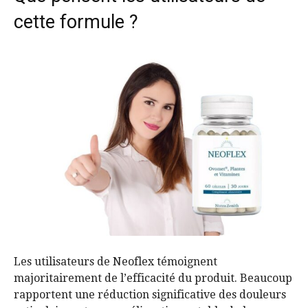
cette formule ?
Les utilisateurs de Neoflex témoignent
majoritairement de l’efficacité du produit. Beaucoup
rapportent une réduction significative des douleurs