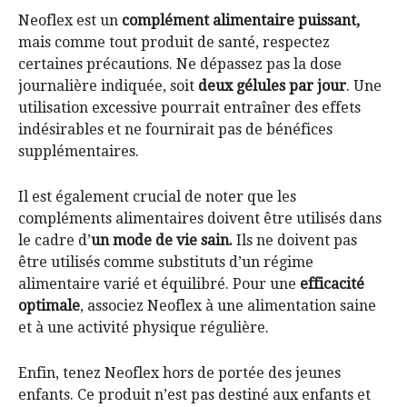
Neoflex est un
complément alimentaire puissant,
mais comme tout produit de santé, respectez
certaines précautions. Ne dépassez pas la dose
journalière indiquée, soit
deux gélules par jour
. Une
utilisation excessive pourrait entraîner des effets
indésirables et ne fournirait pas de bénéfices
supplémentaires.
Il est également crucial de noter que les
compléments alimentaires doivent être utilisés dans
le cadre d’
un mode de vie sain.
Ils ne doivent pas
être utilisés comme substituts d’un régime
alimentaire varié et équilibré. Pour une
efficacité
optimale
, associez Neoflex à une alimentation saine
et à une activité physique régulière.
Enfin, tenez Neoflex hors de portée des jeunes
enfants. Ce produit n’est pas destiné aux enfants et