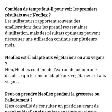
Combien de temps faut-il pour voir les premiers
résultats avec Neoflex ?
Les utilisateurs rapportent souvent des
améliorations dans les premières semaines
d’utilisation, mais des résultats optimaux peuvent
nécessiter une utilisation continue sur plusieurs
mois.
Neoflex est-il adapté aux végétariens ou aux vegans
?
Non, Neoflex contient de l’extrait de membrane
d’œuf, ce qui le rend inadapté aux végétariens et aux
vegans.
Peut-on prendre Neoflex pendant la grossesse ou
l’allaitement ?
Il est conseillé de consulter un praticien avant de