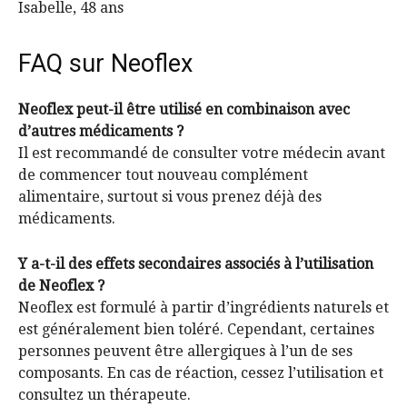
Isabelle, 48 ans
FAQ sur Neoflex
Neoflex peut-il être utilisé en combinaison avec
d’autres médicaments ?
Il est recommandé de consulter votre médecin avant
de commencer tout nouveau complément
alimentaire, surtout si vous prenez déjà des
médicaments.
Y a-t-il des effets secondaires associés à l’utilisation
de Neoflex ?
Neoflex est formulé à partir d’ingrédients naturels et
est généralement bien toléré. Cependant, certaines
personnes peuvent être allergiques à l’un de ses
composants. En cas de réaction, cessez l’utilisation et
consultez un thérapeute.